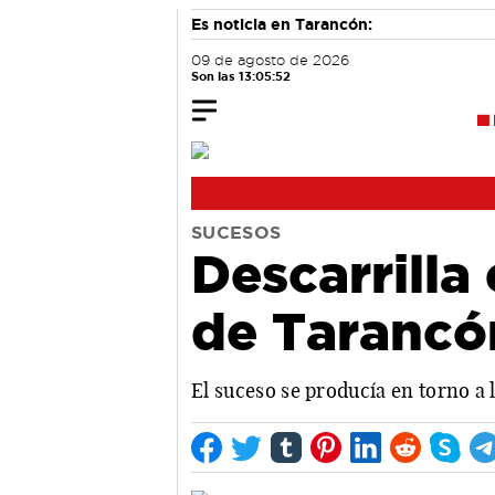
Es noticia en Tarancón:
09 de agosto de 2026
Son las 13:05:52
SUCESOS
Descarrilla
de Tarancó
El suceso se producía en torno a l