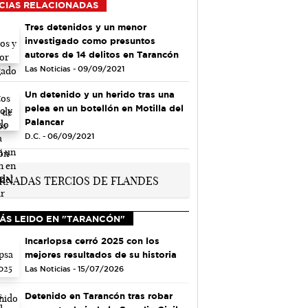
CIAS RELACIONADAS
Tres detenidos y un menor
investigado como presuntos
autores de 14 delitos en Tarancón
Las Noticias - 09/09/2021
Un detenido y un herido tras una
pelea en un botellón en Motilla del
Palancar
D.C. - 06/09/2021
ÁS LEIDO EN "TARANCÓN"
Incarlopsa cerró 2025 con los
mejores resultados de su historia
Las Noticias - 15/07/2026
Detenido en Tarancón tras robar