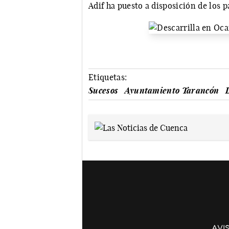
Adif ha puesto a disposición de los p
Etiquetas:
Sucesos
Ayuntamiento Tarancón
AVI