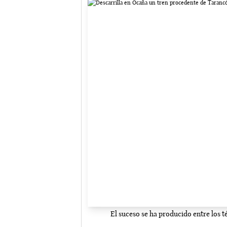
El suceso se ha producido entre los 