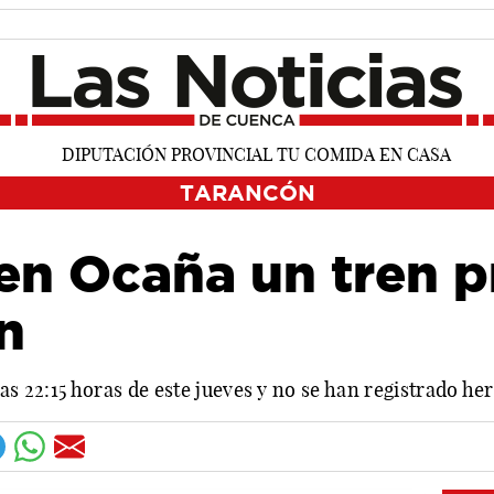
TARANCÓN
 en Ocaña un tren 
n
as 22:15 horas de este jueves y no se han registrado her