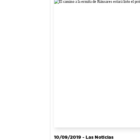
10/09/2019 - Las Noticias