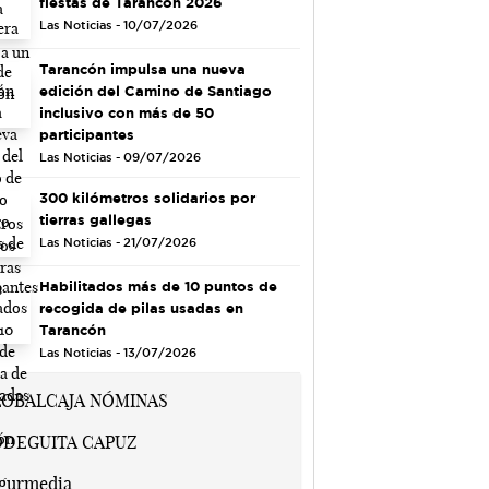
fiestas de Tarancón 2026
Las Noticias - 10/07/2026
Tarancón impulsa una nueva
edición del Camino de Santiago
inclusivo con más de 50
participantes
Las Noticias - 09/07/2026
300 kilómetros solidarios por
tierras gallegas
Las Noticias - 21/07/2026
Habilitados más de 10 puntos de
recogida de pilas usadas en
Tarancón
Las Noticias - 13/07/2026