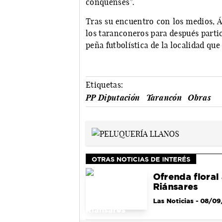
conquenses”.
Tras su encuentro con los medios, 
los taranconeros para después parti
peña futbolística de la localidad qu
Etiquetas:
PP Diputación
Tarancón
Obras
OTRAS NOTICIAS DE INTERÉS
Ofrenda floral 
Riánsares
Las Noticias
- 08/09