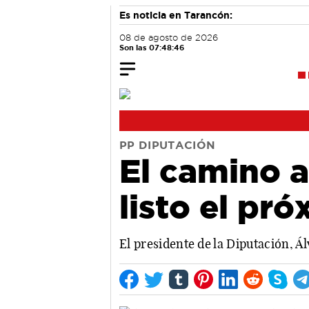
Es noticia en Tarancón:
08 de agosto de 2026
Son las 07:48:47
PP DIPUTACIÓN
El camino a
listo el pr
El presidente de la Diputación, Á