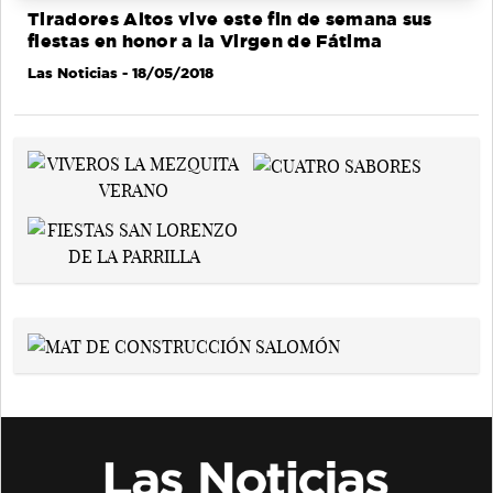
Tiradores Altos vive este fin de semana sus
fiestas en honor a la Virgen de Fátima
Las Noticias
- 18/05/2018