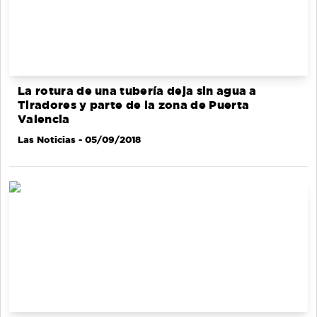
La rotura de una tubería deja sin agua a
Tiradores y parte de la zona de Puerta
Valencia
Las Noticias
- 05/09/2018