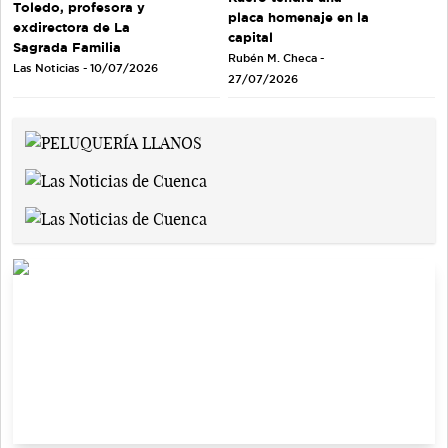
Toledo, profesora y
placa homenaje en la
exdirectora de La
capital
Sagrada Familia
Rubén M. Checa -
Las Noticias - 10/07/2026
27/07/2026