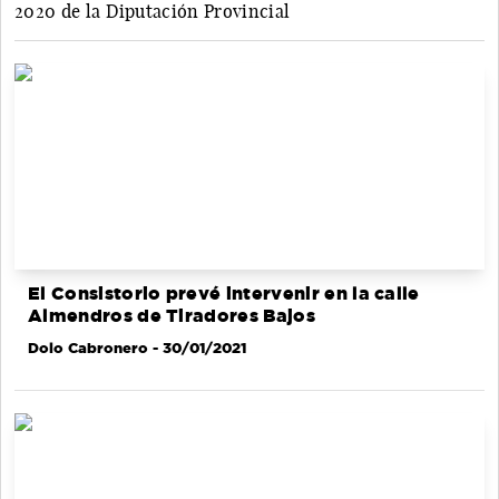
2020 de la Diputación Provincial
El Consistorio prevé intervenir en la calle
Almendros de Tiradores Bajos
Dolo Cabronero
- 30/01/2021