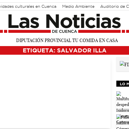
vidades culturales en Cuenca
Medio Ambiente
Auditorio de 
ETIQUETA: SALVADOR ILLA
LO 