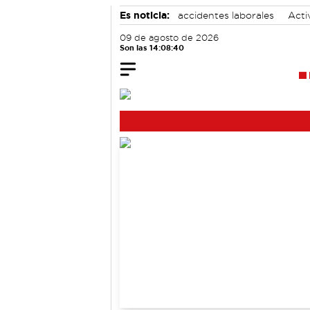
Es noticia:
accidentes laborales
Acti
Bádminton
09 de agosto de 2026
Son las 14:08:40