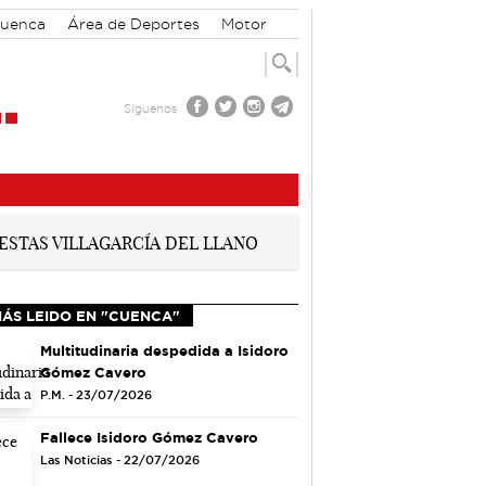
Cuenca
Área de Deportes
Motor
Síguenos
MÁS LEIDO EN "CUENCA"
Multitudinaria despedida a Isidoro
Gómez Cavero
P.M. - 23/07/2026
Fallece Isidoro Gómez Cavero
Las Noticias - 22/07/2026