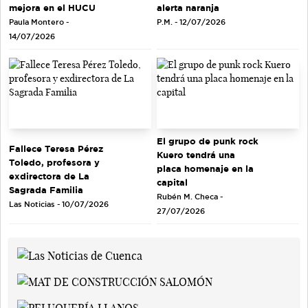
mejora en el HUCU
alerta naranja
Paula Montero -
P.M. - 12/07/2026
14/07/2026
El grupo de punk rock
Fallece Teresa Pérez
Kuero tendrá una
Toledo, profesora y
placa homenaje en la
exdirectora de La
capital
Sagrada Familia
Rubén M. Checa -
Las Noticias - 10/07/2026
27/07/2026