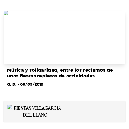
Música y solidaridad, entre los reclamos de
unas fiestas repletas de actividades
G. D.
- 06/09/2019