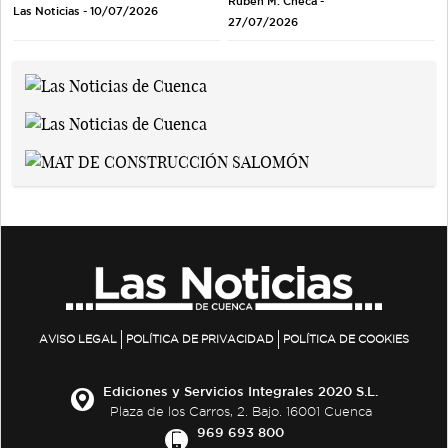
Rubén M. Checa -
Las Noticias - 10/07/2026
27/07/2026
AVISO LEGAL
POLÍTICA DE PRIVACIDAD
POLÍTICA DE COOKIES
Ediciones y Servicios Integrales 2020 S.L.
Plaza de los Carros, 2. Bajo. 16001 Cuenca
969 693 800