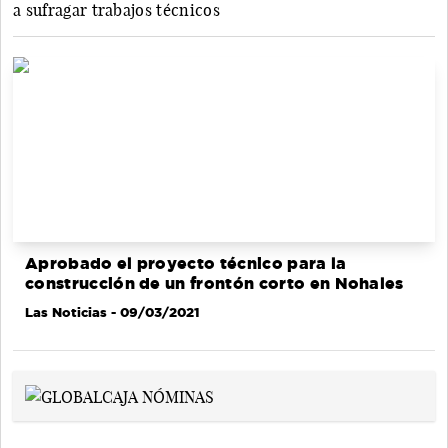
a sufragar trabajos técnicos
Aprobado el proyecto técnico para la
construcción de un frontón corto en Nohales
Las Noticias
- 09/03/2021