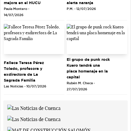
mejora en el HUCU
alerta naranja
Paula Montero -
P.M. - 12/07/2026
14/07/2026
El grupo de punk rock
Fallece Teresa Pérez
Kuero tendrá una
Toledo, profesora y
placa homenaje en la
exdirectora de La
capital
Sagrada Familia
Rubén M. Checa -
Las Noticias - 10/07/2026
27/07/2026