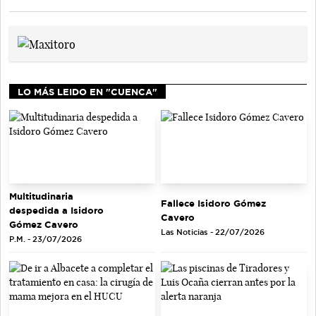
LO MÁS LEIDO EN "CUENCA"
Multitudinaria
Fallece Isidoro Gómez
despedida a Isidoro
Cavero
Gómez Cavero
Las Noticias - 22/07/2026
P.M. - 23/07/2026