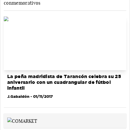
conmemorativos
La peña madridista de Tarancón celebra su 25
aniversario con un cuadrangular de fútbol
infantil
J.Gabaldón
- 01/11/2017