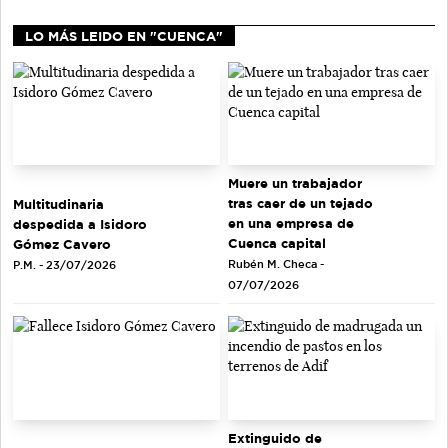
LO MÁS LEIDO EN "CUENCA"
Muere un trabajador
tras caer de un tejado
Multitudinaria
en una empresa de
despedida a Isidoro
Cuenca capital
Gómez Cavero
Rubén M. Checa -
P.M. - 23/07/2026
07/07/2026
Extinguido de