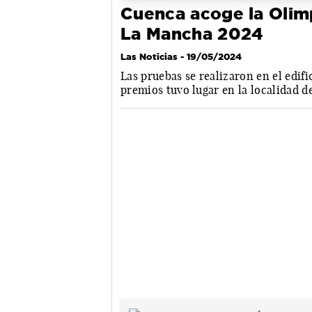
Cuenca acoge la Olimp
La Mancha 2024
Las Noticias
- 19/05/2024
Las pruebas se realizaron en el edifi
premios tuvo lugar en la localidad 