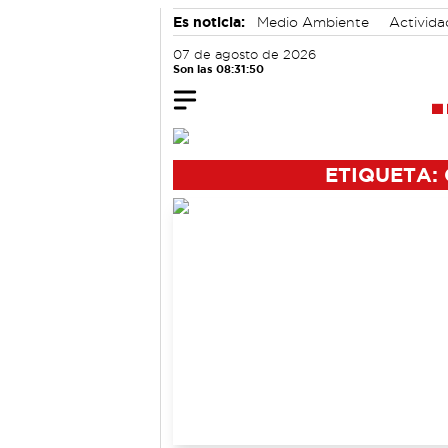
Es noticia:
Medio Ambiente
Activida
07 de agosto de 2026
Son las 08:31:51
ETIQUETA: