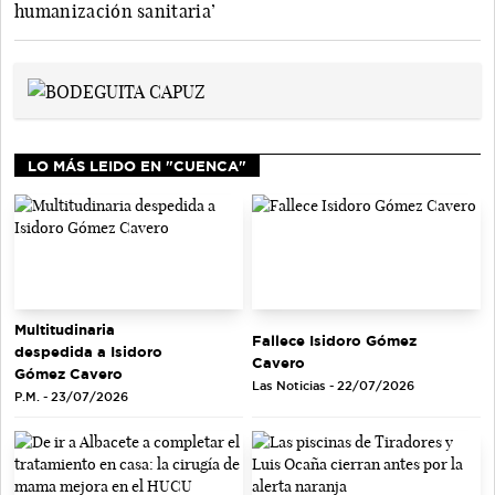
humanización sanitaria’
LO MÁS LEIDO EN "CUENCA"
Multitudinaria
Fallece Isidoro Gómez
despedida a Isidoro
Cavero
Gómez Cavero
Las Noticias - 22/07/2026
P.M. - 23/07/2026