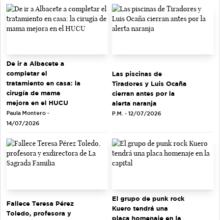
De ir a Albacete a
completar el
Las piscinas de
tratamiento en casa: la
Tiradores y Luis Ocaña
cirugía de mama
cierran antes por la
mejora en el HUCU
alerta naranja
Paula Montero -
P.M. - 12/07/2026
14/07/2026
El grupo de punk rock
Fallece Teresa Pérez
Kuero tendrá una
Toledo, profesora y
placa homenaje en la