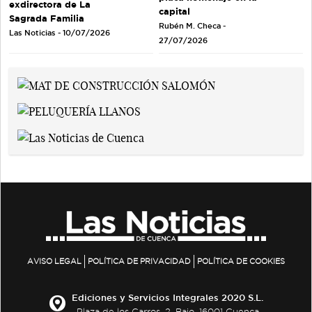
exdirectora de La
capital
Sagrada Familia
Rubén M. Checa -
Las Noticias - 10/07/2026
27/07/2026
AVISO LEGAL
POLÍTICA DE PRIVACIDAD
POLÍTICA DE COOKIES
Ediciones y Servicios Integrales 2020 S.L.
Plaza de los Carros, 2. Bajo. 16001 Cuenca