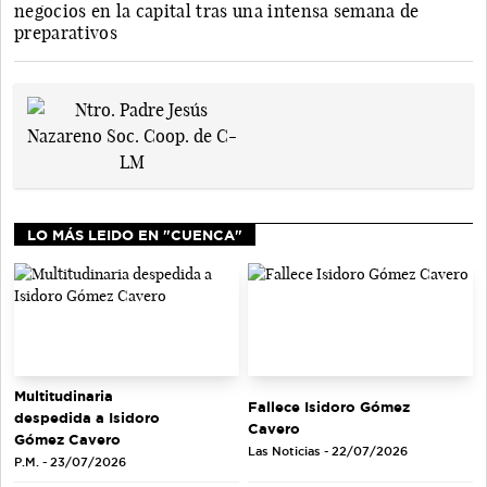
negocios en la capital tras una intensa semana de
preparativos
LO MÁS LEIDO EN "CUENCA"
Multitudinaria
Fallece Isidoro Gómez
despedida a Isidoro
Cavero
Gómez Cavero
Las Noticias - 22/07/2026
P.M. - 23/07/2026