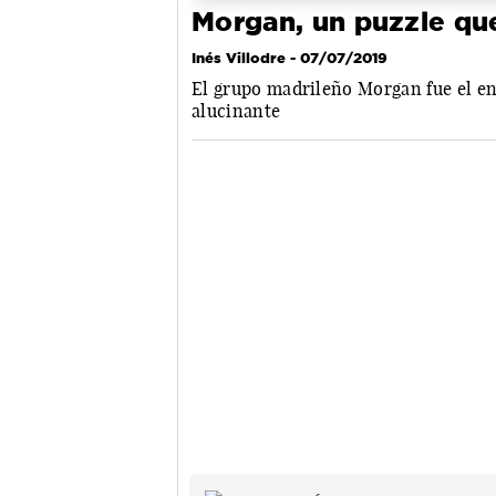
Morgan, un puzzle que 
Inés Villodre
- 07/07/2019
El grupo madrileño Morgan fue el en
alucinante