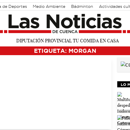
a de Deportes
Medio Ambiente
Bádminton
Actividades cul
ETIQUETA: MORGAN
LO 