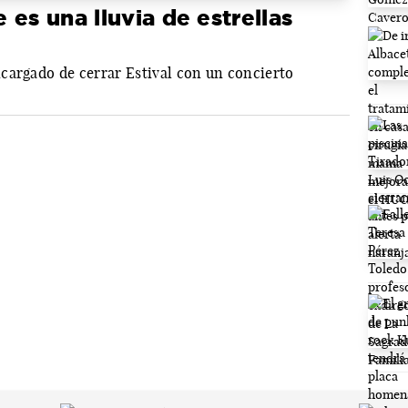
es una lluvia de estrellas
cargado de cerrar Estival con un concierto