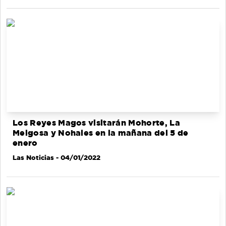
Los Reyes Magos visitarán Mohorte, La
Melgosa y Nohales en la mañana del 5 de
enero
Las Noticias
- 04/01/2022