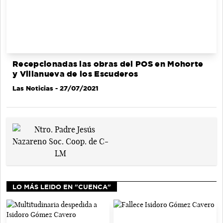
Recepcionadas las obras del POS en Mohorte
y Villanueva de los Escuderos
Las Noticias
- 27/07/2021
LO MÁS LEIDO EN "CUENCA"