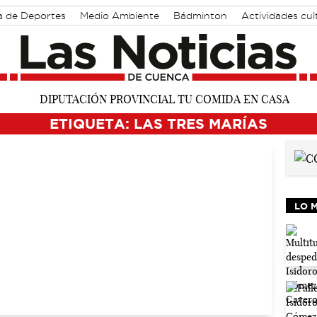
a de Deportes
Medio Ambiente
Bádminton
Actividades cul
ETIQUETA: LAS TRES MARÍAS
LO 