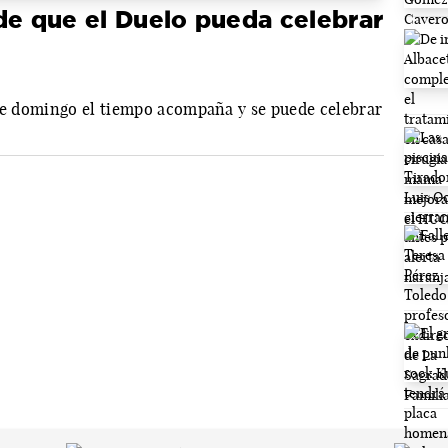
de que el Duelo pueda celebrar
ste domingo el tiempo acompaña y se puede celebrar