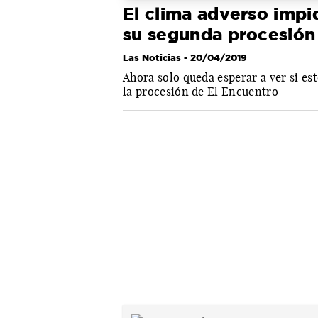
El clima adverso impi
su segunda procesión
Las Noticias
- 20/04/2019
Ahora solo queda esperar a ver si e
la procesión de El Encuentro