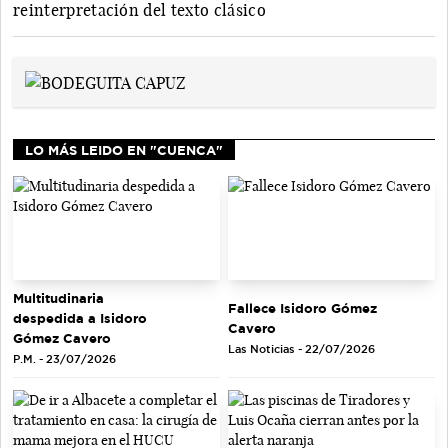
reinterpretación del texto clásico
LO MÁS LEIDO EN "CUENCA"
Multitudinaria
Fallece Isidoro Gómez
despedida a Isidoro
Cavero
Gómez Cavero
Las Noticias - 22/07/2026
P.M. - 23/07/2026