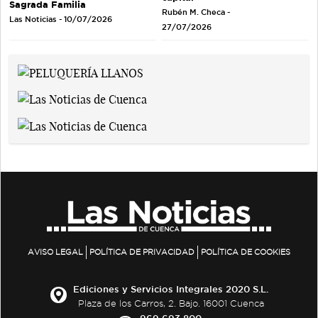
Sagrada Familia
Rubén M. Checa -
Las Noticias - 10/07/2026
27/07/2026
AVISO LEGAL
POLÍTICA DE PRIVACIDAD
POLÍTICA DE COOKIES
Ediciones y Servicios Integrales 2020 S.L.
Plaza de los Carros, 2. Bajo. 16001 Cuenca
969 693 800