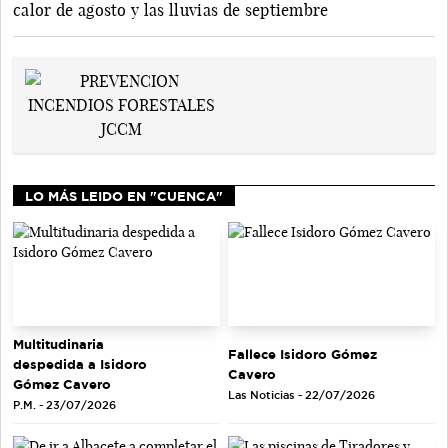
calor de agosto y las lluvias de septiembre
LO MÁS LEIDO EN "CUENCA"
Multitudinaria
Fallece Isidoro Gómez
despedida a Isidoro
Cavero
Gómez Cavero
Las Noticias - 22/07/2026
P.M. - 23/07/2026