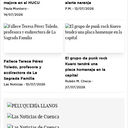
mejora en el HUCU
alerta naranja
Paula Montero -
P.M. - 12/07/2026
14/07/2026
El grupo de punk rock
Fallece Teresa Pérez
Kuero tendrá una
Toledo, profesora y
placa homenaje en la
exdirectora de La
capital
Sagrada Familia
Rubén M. Checa -
Las Noticias - 10/07/2026
27/07/2026