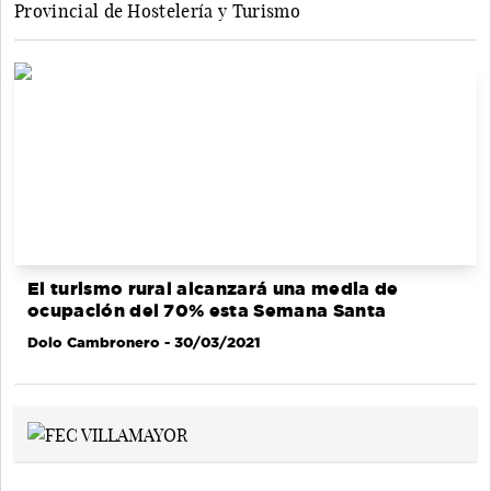
Provincial de Hostelería y Turismo
El turismo rural alcanzará una media de
ocupación del 70% esta Semana Santa
Dolo Cambronero
- 30/03/2021