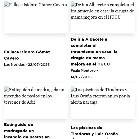
De ir a Albacete a
completar el
tratamiento en casa: la
Fallece Isidoro Gómez
cirugía de mama
Cavero
mejora en el HUCU
Las Noticias - 22/07/2026
Paula Montero -
14/07/2026
Extinguido de
Las piscinas de
madrugada un
Tiradores y Luis Ocaña
incendio de pastos en