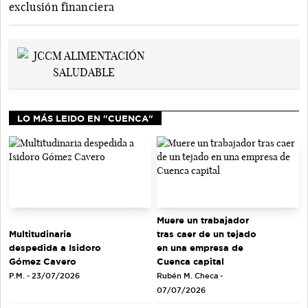
exclusión financiera
LO MÁS LEIDO EN "CUENCA"
Muere un trabajador
tras caer de un tejado
Multitudinaria
en una empresa de
despedida a Isidoro
Cuenca capital
Gómez Cavero
Rubén M. Checa -
P.M. - 23/07/2026
07/07/2026