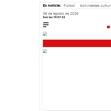
Es noticia:
Fútbol
Actividades cultu
06 de agosto de 2026
Son las 19:07:23