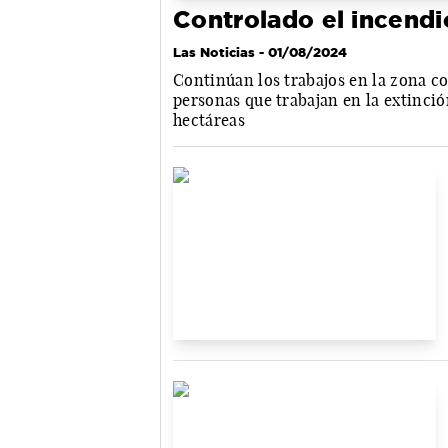
Controlado el incendi
Las Noticias
- 01/08/2024
Continúan los trabajos en la zona co
personas que trabajan en la extinci
hectáreas