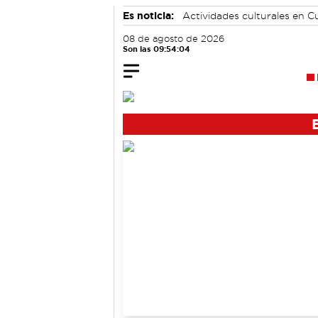
Es noticia:
Actividades culturales en 
Auditorio de Cuenca
Motor
08 de agosto de 2026
Son las 09:54:04