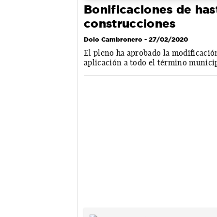
Bonificaciones de has
construcciones
Dolo Cambronero
- 27/02/2020
El pleno ha aprobado la modificació
aplicación a todo el término municip