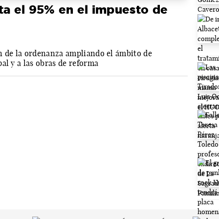
ta el 95% en el impuesto de
n de la ordenanza ampliando el ámbito de
al y a las obras de reforma