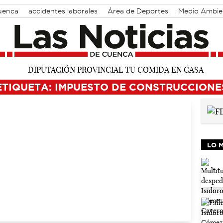
Cuenca
accidentes laborales
Área de Deportes
Medio Ambie
ETIQUETA: IMPUESTO DE CONSTRUCCIONE
LO 