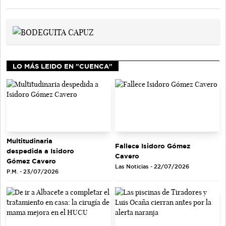
LO MÁS LEIDO EN "CUENCA"
Multitudinaria
Fallece Isidoro Gómez
despedida a Isidoro
Cavero
Gómez Cavero
Las Noticias - 22/07/2026
P.M. - 23/07/2026