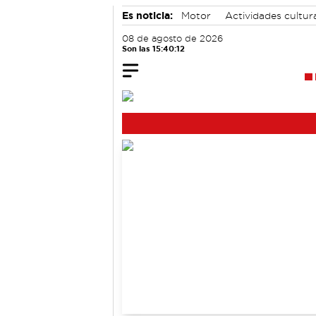
Es noticia:
Motor
Actividades cultur
accidentes laborales
08 de agosto de 2026
Son las 15:40:13