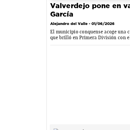
Valverdejo pone en va
García
Alejandro del Valle
- 01/06/2026
El municipio conquense acoge una c
que brilló en Primera División con e