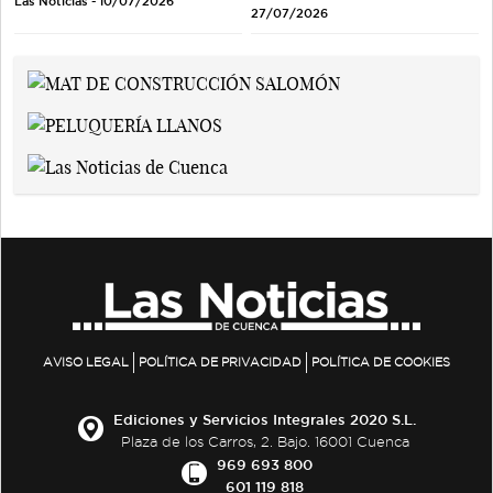
Las Noticias - 10/07/2026
27/07/2026
AVISO LEGAL
POLÍTICA DE PRIVACIDAD
POLÍTICA DE COOKIES
Ediciones y Servicios Integrales 2020 S.L.
Plaza de los Carros, 2. Bajo. 16001 Cuenca
969 693 800
601 119 818