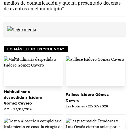
medios de comunicación y que ha presentado decenas
de eventos en el municipio”.
LO MÁS LEIDO EN "CUENCA"
Multitudinaria
Fallece Isidoro Gómez
despedida a Isidoro
Cavero
Gómez Cavero
Las Noticias - 22/07/2026
P.M. - 23/07/2026