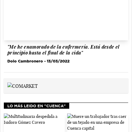
"Me he enamorado de la enfermería. Está desde el
principio hasta el final de la vida"
Dolo Cambronero
- 13/03/2022
LO MÁS LEIDO EN "CUENCA"