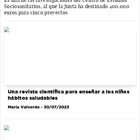
Es una de las investigaciones del Centro de Estudios
Sociosanitarios, al que la Junta ha destinado 400.000
euros para cinco proyectos
Una revista científica para enseñar a los niños
hábitos saludables
María Valverde
- 30/07/2023