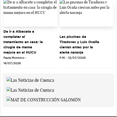
De ir a Albacete a
completar el
Las piscinas de
tratamiento en casa: la
Tiradores y Luis Ocaña
cirugía de mama
cierran antes por la
mejora en el HUCU
alerta naranja
Paula Montero -
P.M. - 12/07/2026
14/07/2026