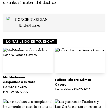
distribuyó material didáctico
LO MÁS LEIDO EN "CUENCA"
Multitudinaria
Fallece Isidoro Gómez
despedida a Isidoro
Cavero
Gómez Cavero
Las Noticias - 22/07/2026
P.M. - 23/07/2026