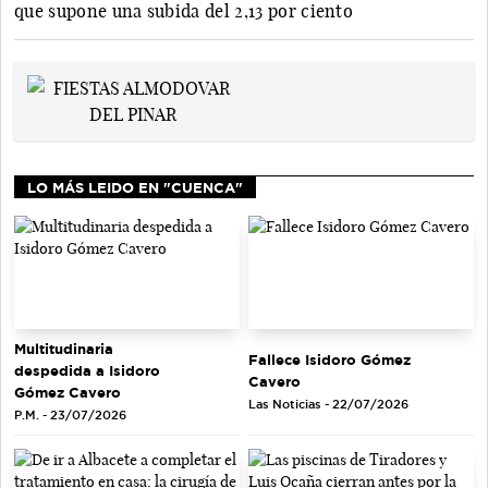
que supone una subida del 2,13 por ciento
LO MÁS LEIDO EN "CUENCA"
Multitudinaria
Fallece Isidoro Gómez
despedida a Isidoro
Cavero
Gómez Cavero
Las Noticias - 22/07/2026
P.M. - 23/07/2026