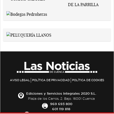
AVISO LEGAL
POLÍTICA DE PRIVACIDAD
POLÍTICA DE COOKIES
Ediciones y Servicios Integrales 2020 S.L.
Plaza de los Carros, 2. Bajo. 16001 Cuenca
969 693 800
601 119 818