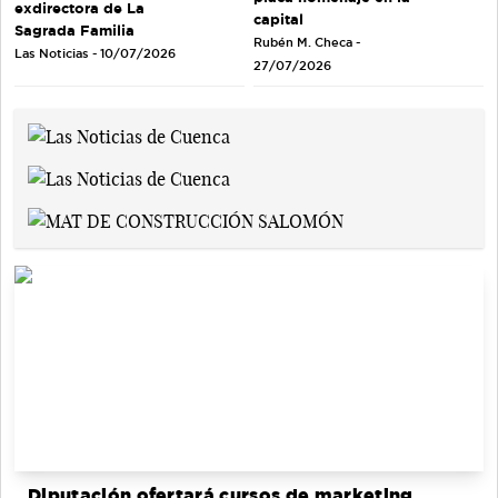
exdirectora de La
capital
Sagrada Familia
Rubén M. Checa -
Las Noticias - 10/07/2026
27/07/2026
Diputación ofertará cursos de marketing