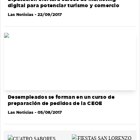
digital para potenciar turismo y comercio
Las Noticias
- 22/09/2017
Desempleados se forman en un curso de
preparación de pedidos de la CEOE
Las Noticias
- 05/08/2017