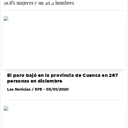
59,6% mujeres y un 40,4 hombres
El paro bajó en la provincia de Cuenca en 267
personas en diciembre
Las Noticias / EFE
- 03/01/2020