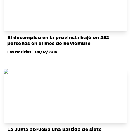
El desempleo en la provincia bajó en 282
personas en el mes de noviembre
Las Noticias
- 04/12/2018
La Junta aprueba una partida de siete