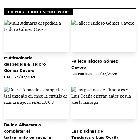
LO MÁS LEIDO EN "CUENCA"
Multitudinaria
Fallece Isidoro Gómez
despedida a Isidoro
Cavero
Gómez Cavero
Las Noticias - 22/07/2026
P.M. - 23/07/2026
De ir a Albacete a
completar el
Las piscinas de
tratamiento en casa: la
Tiradores y Luis Ocaña