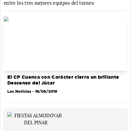
entre los tres mejores equipos del torneo
El CP Cuenca con Carácter cierra un brillante
Descenso del Júcar
Las Noticias
- 18/06/2019