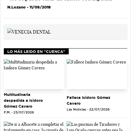
N.Lozano
- 11/09/2018
LO MÁS LEIDO EN "CUENCA"
Multitudinaria
Fallece Isidoro Gómez
despedida a Isidoro
Cavero
Gómez Cavero
Las Noticias - 22/07/2026
P.M. - 23/07/2026