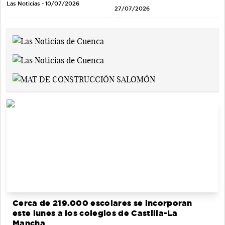
Las Noticias - 10/07/2026
27/07/2026
Cerca de 219.000 escolares se incorporan
este lunes a los colegios de Castilla-La
Mancha