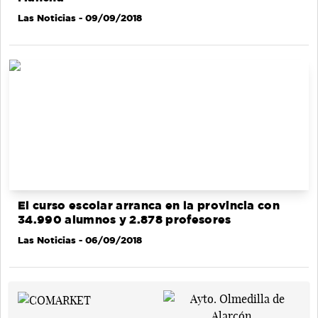
Las Noticias
- 09/09/2018
El curso escolar arranca en la provincia con
34.990 alumnos y 2.878 profesores
Las Noticias
- 06/09/2018