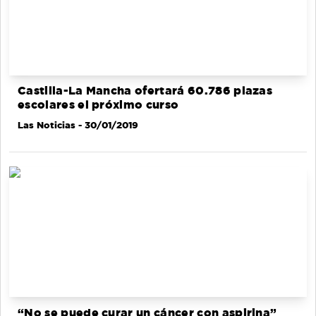
Castilla-La Mancha ofertará 60.786 plazas
escolares el próximo curso
Las Noticias
- 30/01/2019
“No se puede curar un cáncer con aspirina”