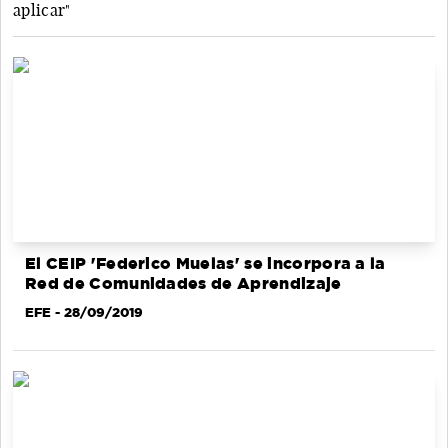
aplicar"
El CEIP 'Federico Muelas' se incorpora a la
Red de Comunidades de Aprendizaje
EFE
- 28/09/2019