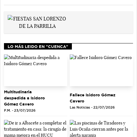
LO MÁS LEIDO EN "CUENCA"
Multitudinaria
Fallece Isidoro Gómez
despedida a Isidoro
Cavero
Gómez Cavero
Las Noticias - 22/07/2026
P.M. - 23/07/2026