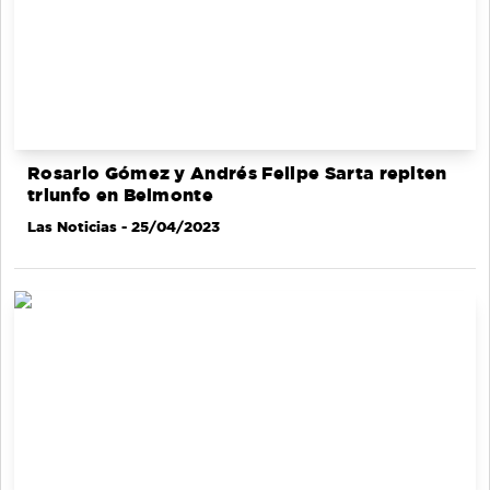
Rosario Gómez y Andrés Felipe Sarta repiten
triunfo en Belmonte
Las Noticias
- 25/04/2023