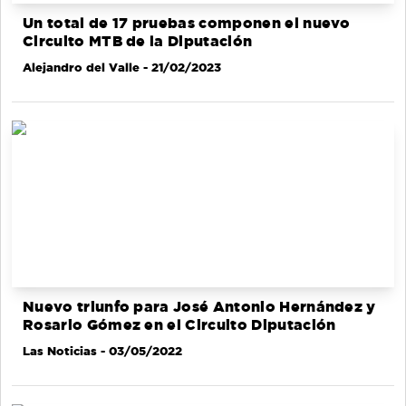
Un total de 17 pruebas componen el nuevo
Circuito MTB de la Diputación
Alejandro del Valle
- 21/02/2023
Nuevo triunfo para José Antonio Hernández y
Rosario Gómez en el Circuito Diputación
Las Noticias
- 03/05/2022