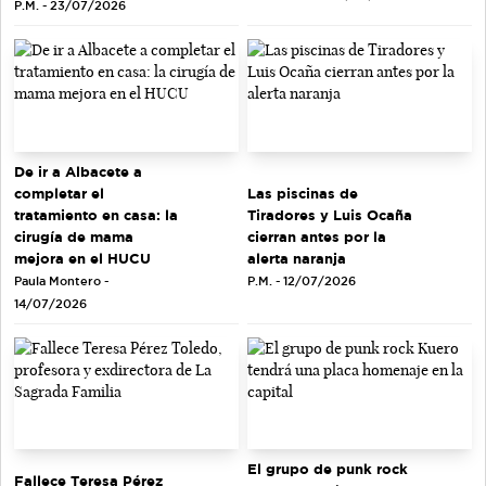
P.M. - 23/07/2026
De ir a Albacete a
completar el
Las piscinas de
tratamiento en casa: la
Tiradores y Luis Ocaña
cirugía de mama
cierran antes por la
mejora en el HUCU
alerta naranja
Paula Montero -
P.M. - 12/07/2026
14/07/2026
El grupo de punk rock
Fallece Teresa Pérez