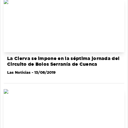
La Cierva se impone en la séptima jornada del
Circuito de Bolos Serranía de Cuenca
Las Noticias
- 13/08/2019