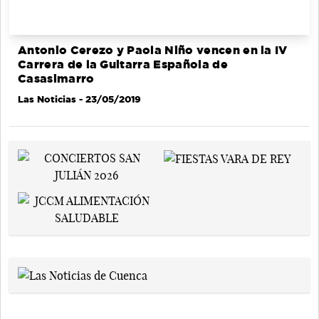
Antonio Cerezo y Paola Niño vencen en la IV
Carrera de la Guitarra Española de
Casasimarro
Las Noticias
- 23/05/2019