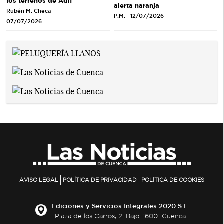
los terrenos de Adif
alerta naranja
Rubén M. Checa -
P.M. - 12/07/2026
07/07/2026
AVISO LEGAL
POLÍTICA DE PRIVACIDAD
POLÍTICA DE COOKIES
Ediciones y Servicios Integrales 2020 S.L.
Plaza de los Carros, 2. Bajo. 16001 Cuenca