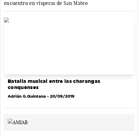
encuentro en vísperas de San Mateo
Batalla musical entre las charangas
conquenses
Adrián G.Quintana
- 20/09/2019