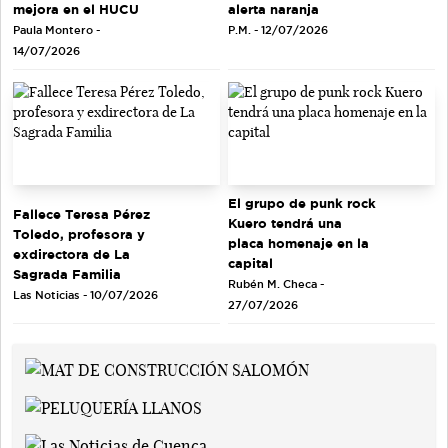
mejora en el HUCU
alerta naranja
Paula Montero -
P.M. - 12/07/2026
14/07/2026
El grupo de punk rock
Fallece Teresa Pérez
Kuero tendrá una
Toledo, profesora y
placa homenaje en la
exdirectora de La
capital
Sagrada Familia
Rubén M. Checa -
Las Noticias - 10/07/2026
27/07/2026