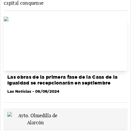
capital conquense
Las obras de la primera fase de la Casa de la
Igualdad se recepcionarán en septiembre
Las Noticias
- 06/08/2024