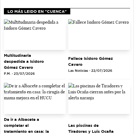
LO MÁS LEIDO EN "CUENCA"
Multitudinaria
Fallece Isidoro Gómez
despedida a Isidoro
Cavero
Gómez Cavero
Las Noticias - 22/07/2026
P.M. - 23/07/2026
De ir a Albacete a
completar el
Las piscinas de
tratamiento en casa: la
Tiradores y Luis Ocaña