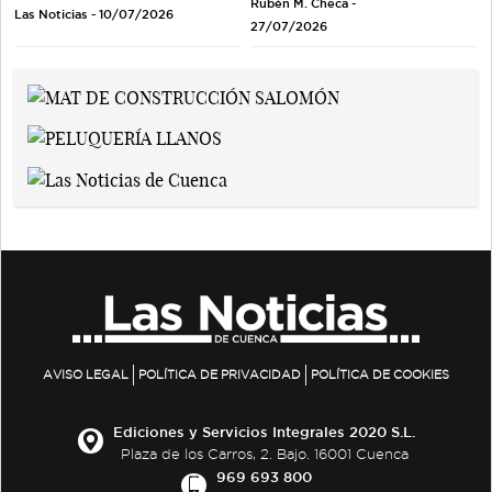
Rubén M. Checa -
Las Noticias - 10/07/2026
27/07/2026
AVISO LEGAL
POLÍTICA DE PRIVACIDAD
POLÍTICA DE COOKIES
Ediciones y Servicios Integrales 2020 S.L.
Plaza de los Carros, 2. Bajo. 16001 Cuenca
969 693 800