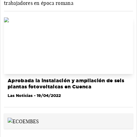
trabajadores en época romana
Aprobada la instalación y ampliación de seis
plantas fotovoltaicas en Cuenca
Las Noticias
- 19/04/2022