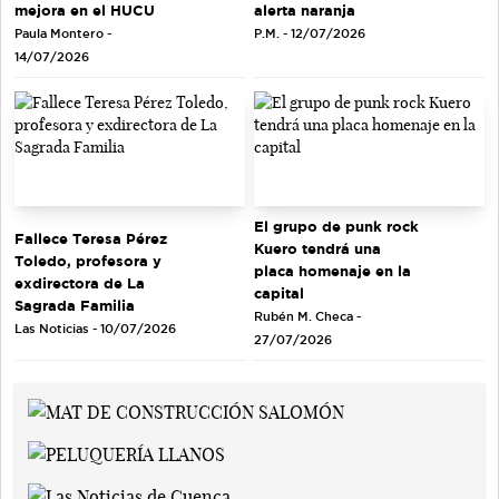
mejora en el HUCU
alerta naranja
Paula Montero -
P.M. - 12/07/2026
14/07/2026
El grupo de punk rock
Fallece Teresa Pérez
Kuero tendrá una
Toledo, profesora y
placa homenaje en la
exdirectora de La
capital
Sagrada Familia
Rubén M. Checa -
Las Noticias - 10/07/2026
27/07/2026