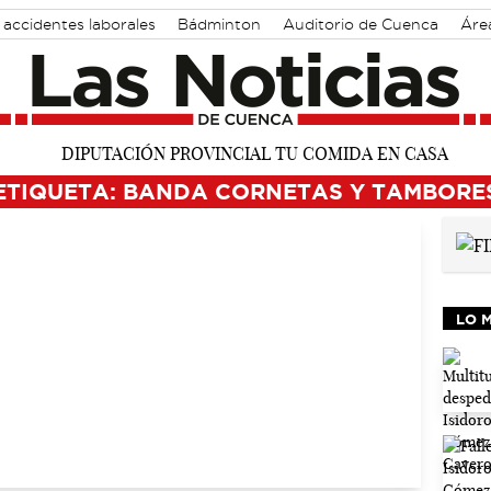
accidentes laborales
Bádminton
Auditorio de Cuenca
Áre
ETIQUETA: BANDA CORNETAS Y TAMBORE
LO 