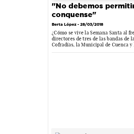
"No debemos permitir 
conquense"
Berta López
- 28/03/2018
¿Cómo se vive la Semana Santa al f
directores de tres de las bandas de 
Cofradías, la Municipal de Cuenca y