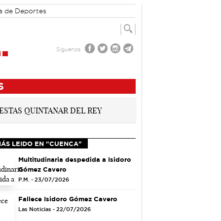
a de Deportes
Síguenos
S
MÁS LEIDO EN "CUENCA"
Multitudinaria despedida a Isidoro
Gómez Cavero
P.M. - 23/07/2026
Fallece Isidoro Gómez Cavero
Las Noticias - 22/07/2026