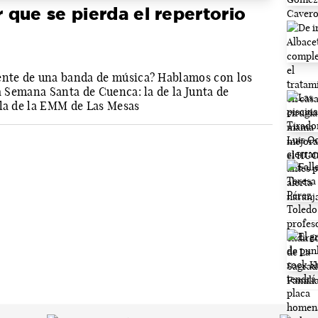
que se pierda el repertorio
rente de una banda de música? Hablamos con los
la Semana Santa de Cuenca: la de la Junta de
 la de la EMM de Las Mesas