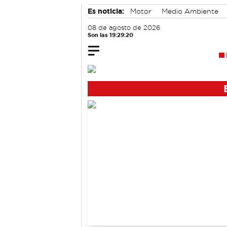
Es noticia:
Motor
Medio Ambiente
Actividades culturales en Cuenca
08 de agosto de 2026
Son las 19:29:20