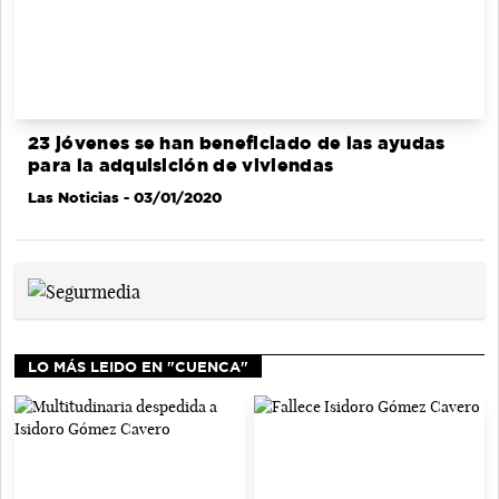
23 jóvenes se han beneficiado de las ayudas
para la adquisición de viviendas
Las Noticias
- 03/01/2020
LO MÁS LEIDO EN "CUENCA"