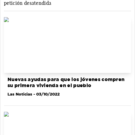
petición desatendida
Nuevas ayudas para que los jóvenes compren
su primera vivienda en el pueblo
Las Noticias
- 03/10/2022