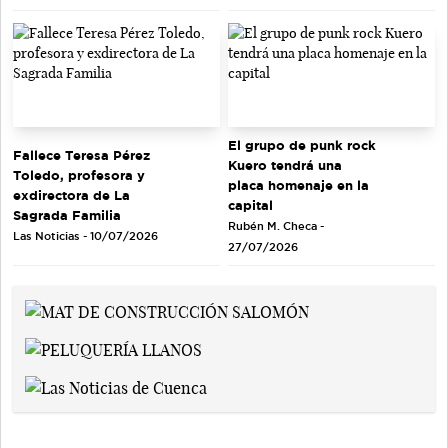
El grupo de punk rock
Fallece Teresa Pérez
Kuero tendrá una
Toledo, profesora y
placa homenaje en la
exdirectora de La
capital
Sagrada Familia
Rubén M. Checa -
Las Noticias - 10/07/2026
27/07/2026