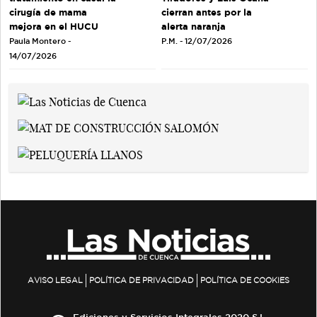
cirugía de mama
cierran antes por la
mejora en el HUCU
alerta naranja
Paula Montero -
P.M. - 12/07/2026
14/07/2026
AVISO LEGAL
POLÍTICA DE PRIVACIDAD
POLÍTICA DE COOKIES
Ediciones y Servicios Integrales 2020 S.L.