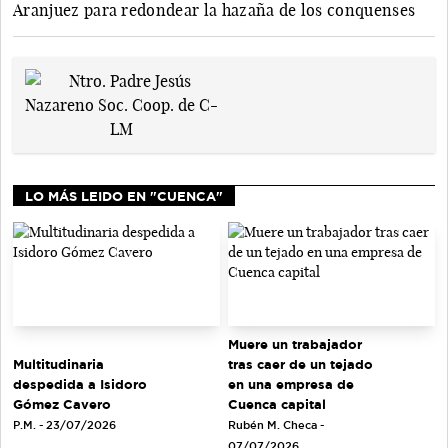
Aranjuez para redondear la hazaña de los conquenses
LO MÁS LEIDO EN "CUENCA"
Muere un trabajador
tras caer de un tejado
Multitudinaria
en una empresa de
despedida a Isidoro
Cuenca capital
Gómez Cavero
Rubén M. Checa -
P.M. - 23/07/2026
07/07/2026