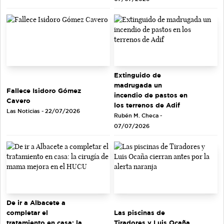
Extinguido de
madrugada un
Fallece Isidoro Gómez
incendio de pastos en
Cavero
los terrenos de Adif
Las Noticias - 22/07/2026
Rubén M. Checa -
07/07/2026
De ir a Albacete a
completar el
Las piscinas de
tratamiento en casa: la
Tiradores y Luis Ocaña