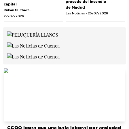
procede del incendio
capital
de Madrid
Rubén M. Checa -
Las Noticias - 25/07/2026
27/07/2026
CCOO logra que una baja laboral por ansiedad