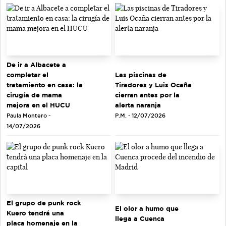
De ir a Albacete a
completar el
Las piscinas de
tratamiento en casa: la
Tiradores y Luis Ocaña
cirugía de mama
cierran antes por la
mejora en el HUCU
alerta naranja
Paula Montero -
P.M. - 12/07/2026
14/07/2026
El grupo de punk rock
El olor a humo que
Kuero tendrá una
llega a Cuenca
placa homenaje en la