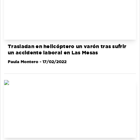
Trasladan en helicóptero un varón tras sufrir
un accidente laboral en Las Mesas
Paula Montero
- 17/02/2022