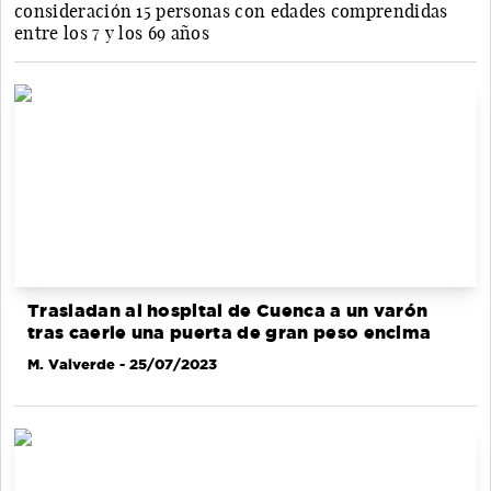
consideración 15 personas con edades comprendidas
entre los 7 y los 69 años
Trasladan al hospital de Cuenca a un varón
tras caerle una puerta de gran peso encima
M. Valverde
- 25/07/2023