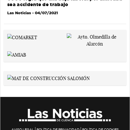
sea accidente de trabajo
Las Noticias
- 04/07/2021
AVISO LEGAL
POLÍTICA DE PRIVACIDAD
POLÍTICA DE COOKIES