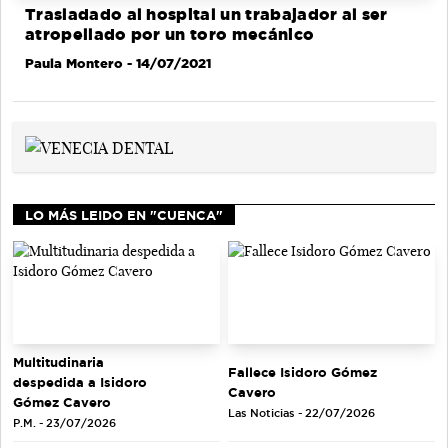
Trasladado al hospital un trabajador al ser
atropellado por un toro mecánico
Paula Montero
- 14/07/2021
LO MÁS LEIDO EN "CUENCA"
Multitudinaria
Fallece Isidoro Gómez
despedida a Isidoro
Cavero
Gómez Cavero
Las Noticias - 22/07/2026
P.M. - 23/07/2026