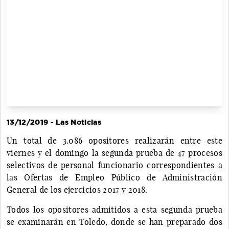
13/12/2019 - Las Noticias
Un total de 3.086 opositores realizarán entre este
viernes y el domingo la segunda prueba de 47 procesos
selectivos de personal funcionario correspondientes a
las Ofertas de Empleo Público de Administración
General de los ejercicios 2017 y 2018.
Todos los opositores admitidos a esta segunda prueba
se examinarán en Toledo, donde se han preparado dos