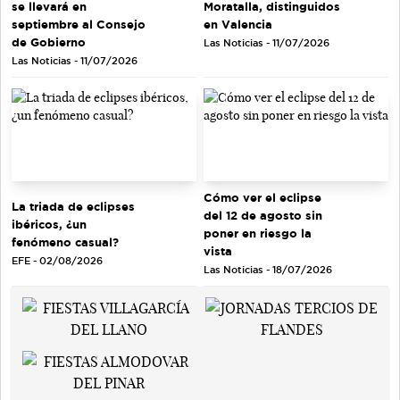
se llevará en
Moratalla, distinguidos
septiembre al Consejo
en Valencia
de Gobierno
Las Noticias - 11/07/2026
Las Noticias - 11/07/2026
Cómo ver el eclipse
La triada de eclipses
del 12 de agosto sin
ibéricos, ¿un
poner en riesgo la
fenómeno casual?
vista
EFE - 02/08/2026
Las Noticias - 18/07/2026