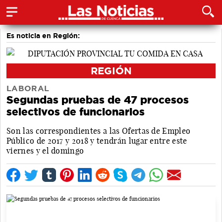
Es noticia en Región:
REGIÓN
LABORAL
Segundas pruebas de 47 procesos
selectivos de funcionarios
Son las correspondientes a las Ofertas de Empleo
Público de 2017 y 2018 y tendrán lugar entre este
viernes y el domingo