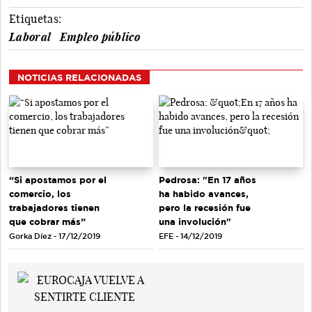
Etiquetas:
Laboral
Empleo público
NOTICIAS RELACIONADAS
“Si apostamos por el
Pedrosa: "En 17 años
comercio, los
ha habido avances,
trabajadores tienen
pero la recesión fue
que cobrar más”
una involución"
Gorka Díez - 17/12/2019
EFE - 14/12/2019