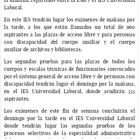
Laboral.
En este IES tendrán lugar los exámenes de mañana por
la tarde, a los que están llamados un total de 960
aspirantes a las plazas de acceso libre y para personas
con discapacidad del cuerpo auxiliar y el cuerpo
auxiliar de archivos y bibliotecas.
Las segundas pruebas para las plazas de todos los
cuerpos y escalas técnicas de funcionarios convocados
por el sistema general de acceso libre y de personas con
discapacidad tendrán lugar el domingo por la mañana,
en el IES Universidad Laboral, donde acudirán 535
aspirantes.
Los exámenes de este fin de semana concluirán el
domingo por la tarde en el IES Universidad Laboral
donde tendrán lugar las segundas pruebas de los
procesos selectivos de la especialidad administrativa