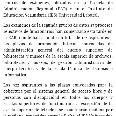
centros de exámenes, ubicados en la Escuela de
Administración Regional (EAR) y en el Instituto de
Educación Segundaria (IES) Universidad Laboral.
Los exámenes de la segunda prueba de estos 47 procesos
selectivos de funcionarios han comenzado esta tarde en
la EAR, donde han acudido un total de 172 aspirantes a
las plazas de promoción interna convocadas de
administración general del cuerpo superior; de
bibliotecas y museos de la escala superior de archivos,
bibliotecas y museos; de gestión administrativa del
cuerpo técnico y de la escala técnica de sistemas e
informática.
Los 922 aspirantes a las plazas convocadas para la
cobertura por el sistema general de acceso libre y de
personas con discapacidad en todos los cuerpos y
escalas superiores de funcionarios, a excepción de la
escala superior de letrados, se examinarán mañana por
la mañana, repartidos entre la EAR y el IES Universidad