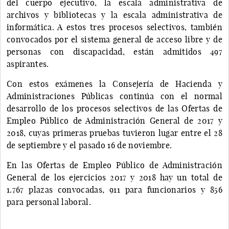
del cuerpo ejecutivo, la escala administrativa de
archivos y bibliotecas y la escala administrativa de
informática. A estos tres procesos selectivos, también
convocados por el sistema general de acceso libre y de
personas con discapacidad, están admitidos 497
aspirantes.
Con estos exámenes la Consejería de Hacienda y
Administraciones Públicas continúa con el normal
desarrollo de los procesos selectivos de las Ofertas de
Empleo Público de Administración General de 2017 y
2018, cuyas primeras pruebas tuvieron lugar entre el 28
de septiembre y el pasado 16 de noviembre.
En las Ofertas de Empleo Público de Administración
General de los ejercicios 2017 y 2018 hay un total de
1.767 plazas convocadas, 911 para funcionarios y 856
para personal laboral.