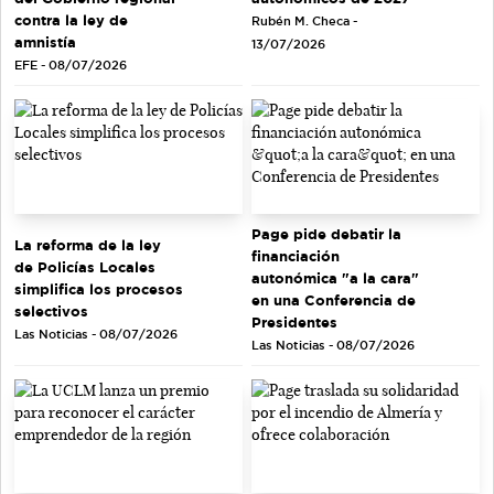
contra la ley de
Rubén M. Checa -
amnistía
13/07/2026
EFE - 08/07/2026
Page pide debatir la
La reforma de la ley
financiación
de Policías Locales
autonómica "a la cara"
simplifica los procesos
en una Conferencia de
selectivos
Presidentes
Las Noticias - 08/07/2026
Las Noticias - 08/07/2026