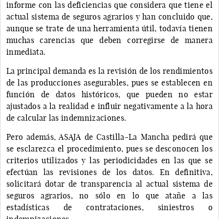
informe con las deficiencias que considera que tiene el
actual sistema de seguros agrarios y han concluido que,
aunque se trate de una herramienta útil, todavía tienen
muchas carencias que deben corregirse de manera
inmediata.
La principal demanda es la revisión de los rendimientos
de las producciones asegurables, pues se establecen en
función de datos históricos, que pueden no estar
ajustados a la realidad e influir negativamente a la hora
de calcular las indemnizaciones.
Pero además, ASAJA de Castilla-La Mancha pedirá que
se esclarezca el procedimiento, pues se desconocen los
criterios utilizados y las periodicidades en las que se
efectúan las revisiones de los datos. En definitiva,
solicitará dotar de transparencia al actual sistema de
seguros agrarios, no sólo en lo que atañe a las
estadísticas de contrataciones, siniestros o
indemnizaciones.