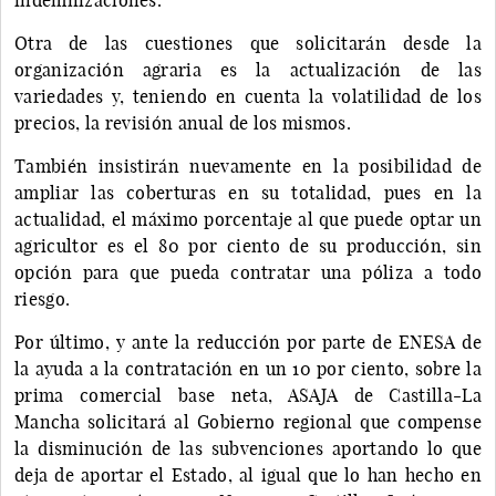
Otra de las cuestiones que solicitarán desde la
organización agraria es la actualización de las
variedades y, teniendo en cuenta la volatilidad de los
precios, la revisión anual de los mismos.
También insistirán nuevamente en la posibilidad de
ampliar las coberturas en su totalidad, pues en la
actualidad, el máximo porcentaje al que puede optar un
agricultor es el 80 por ciento de su producción, sin
opción para que pueda contratar una póliza a todo
riesgo.
Por último, y ante la reducción por parte de ENESA de
la ayuda a la contratación en un 10 por ciento, sobre la
prima comercial base neta, ASAJA de Castilla-La
Mancha solicitará al Gobierno regional que compense
la disminución de las subvenciones aportando lo que
deja de aportar el Estado, al igual que lo han hecho en