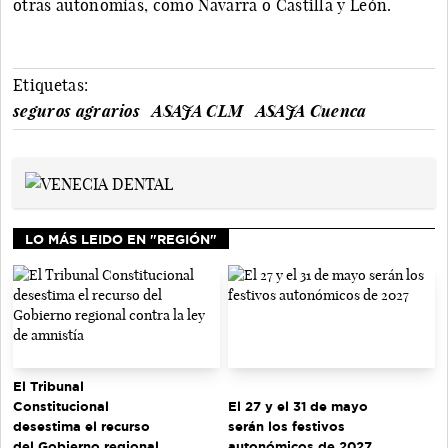
otras autonomías, como Navarra o Castilla y León.
Etiquetas:
seguros agrarios
ASAJA CLM
ASAJA Cuenca
LO MÁS LEIDO EN "REGIÓN"
El Tribunal
El 27 y el 31 de mayo
Constitucional
serán los festivos
desestima el recurso
autonómicos de 2027
del Gobierno regional