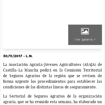
Ver galería >
30/11/2017 - L.N.
La Asociación Agraria-Jóvenes Agricultores (ASAJA) de
Castilla-La Mancha pedirá en la Comisión Territorial
de Seguros Agrarios de la región que se revisen de
forma urgente los procedimientos para establecer las
condiciones de las distintas líneas de aseguramiento.
La Sectorial de Seguros Agrarios de la organización
agraria, que se ha reunido esta semana, ha elaborado un