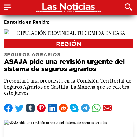
Es noticia en Región:
REGIÓN
SEGUROS AGRARIOS
ASAJA pide una revisión urgente del
sistema de seguros agrarios
Presentará una propuesta en la Comisión Territorial de
Seguros Agrarios de Castilla-La Mancha que se celebra
este jueves