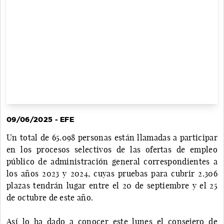
09/06/2025 - EFE
Un total de 65.098 personas están llamadas a participar
en los procesos selectivos de las ofertas de empleo
público de administración general correspondientes a
los años 2023 y 2024, cuyas pruebas para cubrir 2.306
plazas tendrán lugar entre el 20 de septiembre y el 25
de octubre de este año.
Así lo ha dado a conocer este lunes el consejero de