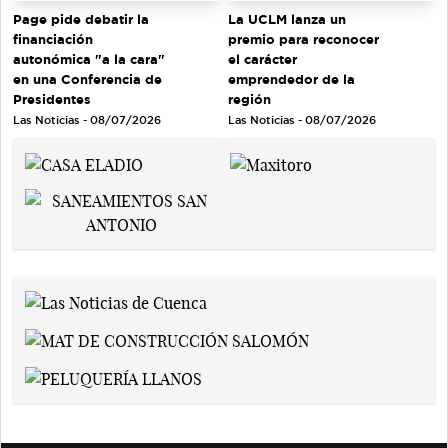
Page pide debatir la
La UCLM lanza un
financiación
premio para reconocer
autonómica "a la cara"
el carácter
en una Conferencia de
emprendedor de la
Presidentes
región
Las Noticias - 08/07/2026
Las Noticias - 08/07/2026