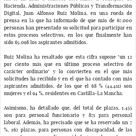
Hacienda, Administraciones Públicas y Transformación
Digital, Juan Alfonso Ruiz Molina, en una rueda de
prensa en la que ha informado de que más de 67.000
personas han presentado su solicitud para participar en
estos procesos selectivos, en los que finalmente han
sido 65.098 los aspirantes admitidos.
Ruiz Molina ha resaltado que esta cifra supone "un 12
por ciento más que en último proceso selectivo de
carácter ordinario" y lo convierten en el que más
solicitudes ha recibido y en el que ha contado con más
aspirantes admitidos, de los que el 68 % (44.411) son
mujeres y el 94 %, residentes en Castilla-La Mancha.
Asimismo, ha detallado que, del total de plazas, 1.435
son para personal funcionario y 871 para personal
laboral. Además, ha precisado que se ha reservado un 7
%, 162 plazas, para personas con discapacidad, de las