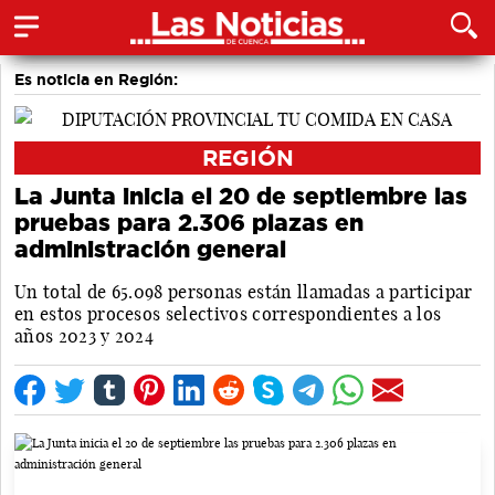
Es noticia en Región:
REGIÓN
La Junta inicia el 20 de septiembre las
pruebas para 2.306 plazas en
administración general
Un total de 65.098 personas están llamadas a participar
en estos procesos selectivos correspondientes a los
años 2023 y 2024