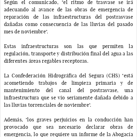
Según el comunicado, "el ritmo de trasvase se irá
adecuando al avance de las obras de emergencia de
reparación de las infraestructuras del postrasvase
dañadas como consecuencia de las lluvias del pasado
mes de noviembre".
Estas infraestructuras son las que permiten la
regulación, transporte y distribución final del agua a las
diferentes áreas regables receptoras.
La Confederación Hidrográfica del Segura (CHS) "está
acometiendo trabajos de limpieza primaria y de
mantenimiento del canal del postrasvase, una
infraestructura que se vio seriamente dañada debido a
las lluvias torrenciales de noviembre".
Además, "los graves perjuicios en la conducción han
provocado que sea necesario declarar obras de
emergencia, lo que requiere un informe de la Abogacía