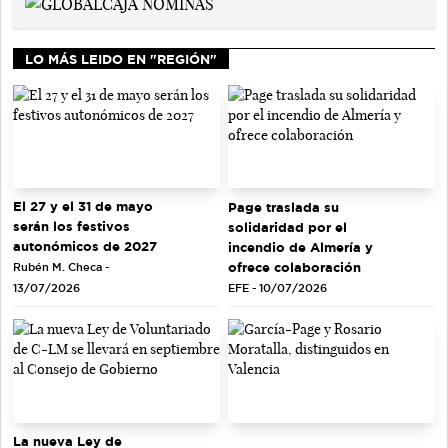
LO MÁS LEIDO EN "REGIÓN"
El 27 y el 31 de mayo
Page traslada su
serán los festivos
solidaridad por el
autonómicos de 2027
incendio de Almería y
ofrece colaboración
Rubén M. Checa -
EFE - 10/07/2026
13/07/2026
La nueva Ley de