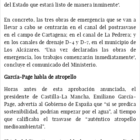
del Estado que estará listo de manera inminente".
En concreto, las tres obras de emergencia que se van a
llevar a cabo se centrarán en el canal del postrasvase
en el campo de Cartagena; en el canal de La Pedrera; y
en los canales de drenaje D-4 y D-7, en el municipio de
Los Alcázares. "Una vez declaradas las obras de
emergencia, los trabajos comenzarán inmediatamente",
concluye el comunicado del Ministerio.
García-Page habla de atropello
Horas antes de esta aprobación anunciada, el
presidente de Castilla-La Mancha, Emiliano García-
Page, advertía al Gobierno de España que “si se predica
sostenibilidad, podrían empezar por el agua”, al tiempo
que calificaba el trasvase de “auténtico atropello
medioambiental”.