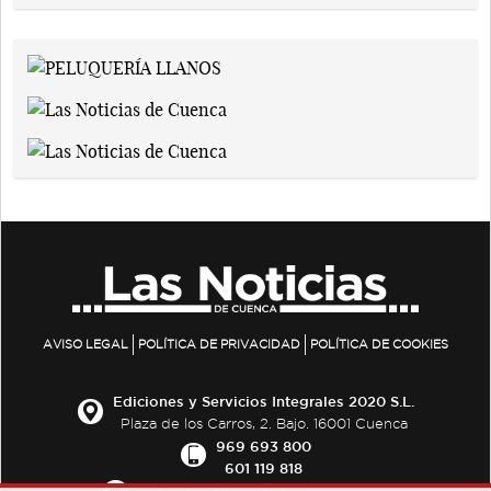
AVISO LEGAL
POLÍTICA DE PRIVACIDAD
POLÍTICA DE COOKIES
Ediciones y Servicios Integrales 2020 S.L.
Plaza de los Carros, 2. Bajo. 16001 Cuenca
969 693 800
601 119 818