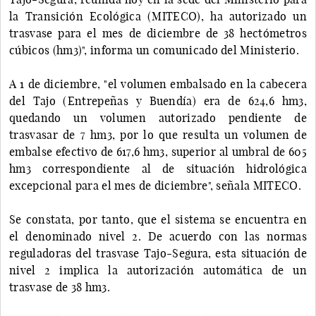
la Transición Ecológica (MITECO), ha autorizado un
trasvase para el mes de diciembre de 38 hectómetros
cúbicos (hm3)", informa un comunicado del Ministerio.
A 1 de diciembre, "el volumen embalsado en la cabecera
del Tajo (Entrepeñas y Buendía) era de 624,6 hm3,
quedando un volumen autorizado pendiente de
trasvasar de 7 hm3, por lo que resulta un volumen de
embalse efectivo de 617,6 hm3, superior al umbral de 605
hm3 correspondiente al de situación hidrológica
excepcional para el mes de diciembre", señala MITECO.
Se constata, por tanto, que el sistema se encuentra en
el denominado nivel 2. De acuerdo con las normas
reguladoras del trasvase Tajo-Segura, esta situación de
nivel 2 implica la autorización automática de un
trasvase de 38 hm3.