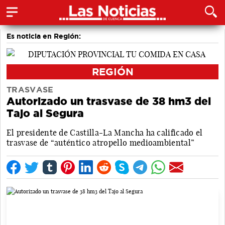
Es noticia en Región:
REGIÓN
TRASVASE
Autorizado un trasvase de 38 hm3 del
Tajo al Segura
El presidente de Castilla-La Mancha ha calificado el
trasvase de “auténtico atropello medioambiental”