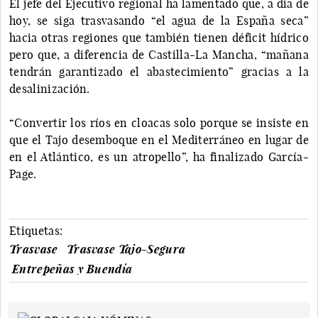
El jefe del Ejecutivo regional ha lamentado que, a día de
hoy, se siga trasvasando “el agua de la España seca”
hacia otras regiones que también tienen déficit hídrico
pero que, a diferencia de Castilla-La Mancha, “mañana
tendrán garantizado el abastecimiento” gracias a la
desalinización.
“Convertir los ríos en cloacas solo porque se insiste en
que el Tajo desemboque en el Mediterráneo en lugar de
en el Atlántico, es un atropello”, ha finalizado García-
Page.
Etiquetas:
Trasvase
Trasvase Tajo-Segura
Entrepeñas y Buendía