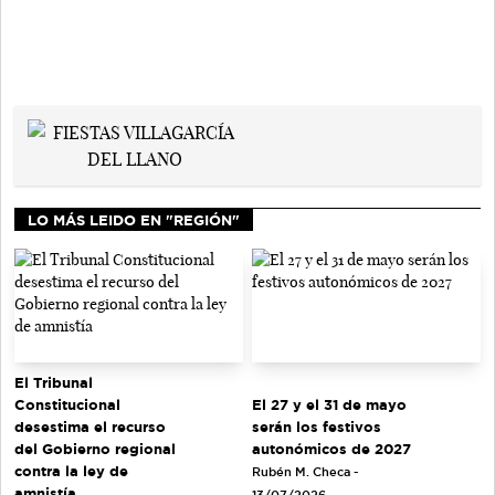
LO MÁS LEIDO EN "REGIÓN"
El Tribunal
El 27 y el 31 de mayo
Constitucional
serán los festivos
desestima el recurso
autonómicos de 2027
del Gobierno regional
contra la ley de
Rubén M. Checa -
amnistía
13/07/2026