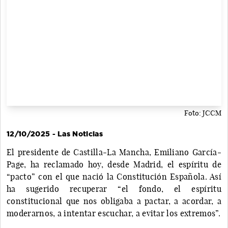
Foto: JCCM
12/10/2025 - Las Noticias
El presidente de Castilla-La Mancha, Emiliano García-
Page, ha reclamado hoy, desde Madrid, el espíritu de
“pacto” con el que nació la Constitución Española. Así
ha sugerido recuperar “el fondo, el espíritu
constitucional que nos obligaba a pactar, a acordar, a
moderarnos, a intentar escuchar, a evitar los extremos”.