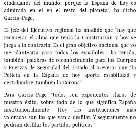
ciudadanos del mundo; porque la España de hoy es
admirada en el en el resto del planeta”, ha dicho
García-Page.
El jefe del Ejecutivo regional ha añadido que “hay que
recuperar el alma que tenía la Constitución y hoy se
juega a lo contrario. Es el gran objetivo nacional que yo
me plantearía para todos los españoles”, ha tenido,
también, palabras de reconocimiento para los Cuerpos
y Fuerzas de Seguridad del Estado al aseverar que “la
Policía en la España de hoy aporta estabilidad y
certidumbre, también la Corona”.
Para García-Page “todos son exponentes claros de
nuestro éxito, sobre todo de lo que significa España
institucionalmente. Hoy las instituciones más
valoradas son las que van a desfilar. Y seguramente no
podrían desfilar los partidos políticos”.