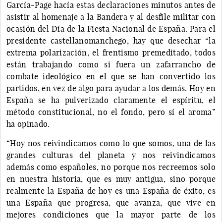
García-Page hacía estas declaraciones minutos antes de
asistir al homenaje a la Bandera y al desfile militar con
ocasión del Día de la Fiesta Nacional de España. Para el
presidente castellanomanchego, hay que desechar “la
extrema polarización, el frentismo premeditado, todos
están trabajando como si fuera un zafarrancho de
combate ideológico en el que se han convertido los
partidos, en vez de algo para ayudar a los demás. Hoy en
España se ha pulverizado claramente el espíritu, el
método constitucional, no el fondo, pero sí el aroma”
ha opinado.
“Hoy nos reivindicamos como lo que somos, una de las
grandes culturas del planeta y nos reivindicamos
además como españoles, no porque nos recreemos solo
en nuestra historia, que es muy antigua, sino porque
realmente la España de hoy es una España de éxito, es
una España que progresa, que avanza, que vive en
mejores condiciones que la mayor parte de los