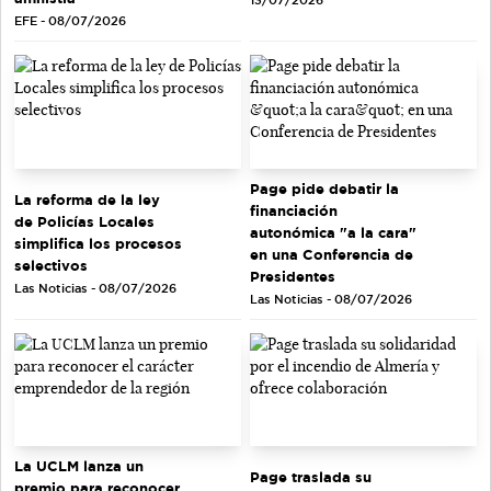
EFE - 08/07/2026
Page pide debatir la
La reforma de la ley
financiación
de Policías Locales
autonómica "a la cara"
simplifica los procesos
en una Conferencia de
selectivos
Presidentes
Las Noticias - 08/07/2026
Las Noticias - 08/07/2026
La UCLM lanza un
Page traslada su
premio para reconocer