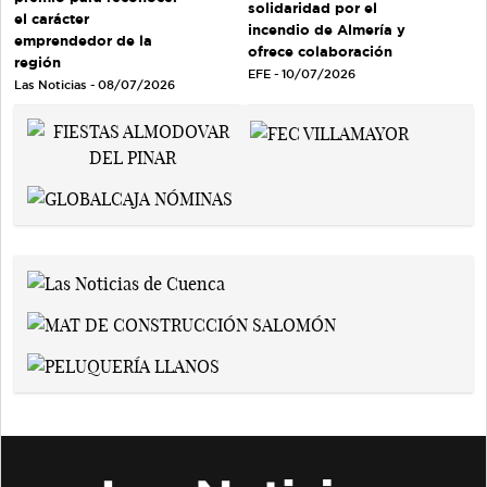
solidaridad por el
el carácter
incendio de Almería y
emprendedor de la
ofrece colaboración
región
EFE - 10/07/2026
Las Noticias - 08/07/2026