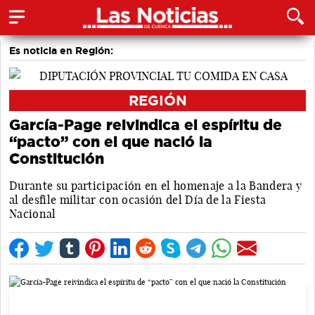
Es noticia en Región:
REGIÓN
García-Page reivindica el espíritu de
“pacto” con el que nació la
Constitución
Durante su participación en el homenaje a la Bandera y
al desfile militar con ocasión del Día de la Fiesta
Nacional