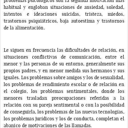
problemas psicológicos son la segunda motivación más
habitual y engloban situaciones de ansiedad, soledad,
intentos e ideaciones suicidas, tristeza, miedos,
trastornos psiquiátricos, baja autoestima y trastornos
de la alimentación.
Le siguen en frecuencia las dificultades de relación, en
situaciones conflictivas de comunicación, entre el
menor y las personas de su entorno, generalmente sus
propios padres, y en menor medida sus hermanos y sus
iguales. Los problemas sobre amigos y los de sexualidad,
los problemas de rendimiento escolar o de relación en
el colegio, los problemas sentimentales, donde los
menores trasladan preocupaciones referidas a la
relación con su pareja sentimental o con la posibilidad
de conseguirla, los problemas de las nuevas tecnologías,
los problemas jurídicos y los de conducta, completan el
abanico de motivaciones de las llamadas.