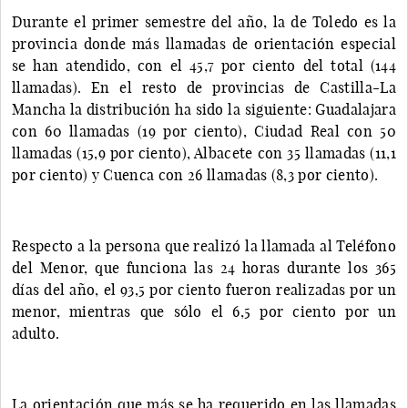
Durante el primer semestre del año, la de Toledo es la
provincia donde más llamadas de orientación especial
se han atendido, con el 45,7 por ciento del total (144
llamadas). En el resto de provincias de Castilla-La
Mancha la distribución ha sido la siguiente: Guadalajara
con 60 llamadas (19 por ciento), Ciudad Real con 50
llamadas (15,9 por ciento), Albacete con 35 llamadas (11,1
por ciento) y Cuenca con 26 llamadas (8,3 por ciento).
Respecto a la persona que realizó la llamada al Teléfono
del Menor, que funciona las 24 horas durante los 365
días del año, el 93,5 por ciento fueron realizadas por un
menor, mientras que sólo el 6,5 por ciento por un
adulto.
La orientación que más se ha requerido en las llamadas