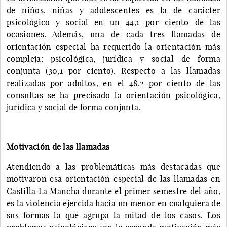
de niños, niñas y adolescentes es la de carácter
psicológico y social en un 44,1 por ciento de las
ocasiones. Además, una de cada tres llamadas de
orientación especial ha requerido la orientación más
compleja: psicológica, jurídica y social de forma
conjunta (30,1 por ciento). Respecto a las llamadas
realizadas por adultos, en el 48,2 por ciento de las
consultas se ha precisado la orientación psicológica,
jurídica y social de forma conjunta.
Motivación de las llamadas
Atendiendo a las problemáticas más destacadas que
motivaron esa orientación especial de las llamadas en
Castilla La Mancha durante el primer semestre del año,
es la violencia ejercida hacia un menor en cualquiera de
sus formas la que agrupa la mitad de los casos. Los