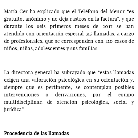
María Ger ha explicado que el Teléfono del Menor “es
gratuito, anónimo y no deja rastros en la factura”, y que
durante los seis primeros meses de 2017 se han
atendido con orientación especial 315 llamadas, a cargo
de profesionales, que se corresponden con 210 casos de
niños, niñas, adolescentes y sus familias.
La directora general ha subrayado que “estas llamadas
exigen una valoración psicológica en su orientación y,
siempre que es pertinente, se contemplan posibles
intervenciones o derivaciones, por el equipo
multidisciplinar, de atención psicológica, social y
jurídica”.
Procedencia de las llamadas