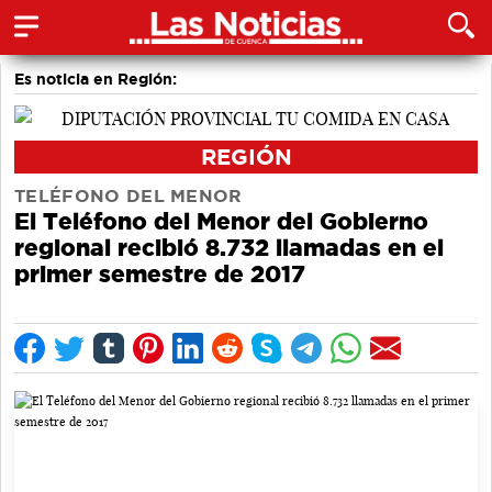
Es noticia en Región:
REGIÓN
TELÉFONO DEL MENOR
El Teléfono del Menor del Gobierno
regional recibió 8.732 llamadas en el
primer semestre de 2017