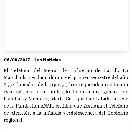
06/08/2017 - Las Noticias
El Teléfono del Menor del Gobierno de Castilla-La
Mancha ha recibido durante el primer semestre del año
8.732 llamadas, de las que 315 han requerido orientación
especial. Así lo ha indicado la directora general de
Familias y Menores, María Ger, que ha visitado la sede
de la Fundación ANAR, entidad que gestiona el Teléfono
de Atención a la Infancia y Adolescencia del Gobierno
regional.