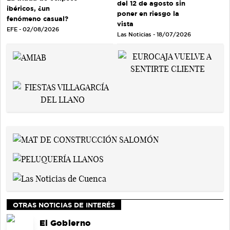
del 12 de agosto sin
ibéricos, ¿un
poner en riesgo la
fenómeno casual?
vista
EFE - 02/08/2026
Las Noticias - 18/07/2026
OTRAS NOTICIAS DE INTERÉS
El Gobierno