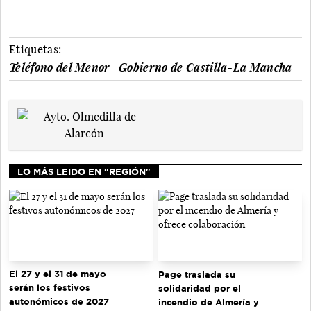
Etiquetas:
Teléfono del Menor
Gobierno de Castilla-La Mancha
LO MÁS LEIDO EN "REGIÓN"
El 27 y el 31 de mayo
Page traslada su
serán los festivos
solidaridad por el
autonómicos de 2027
incendio de Almería y