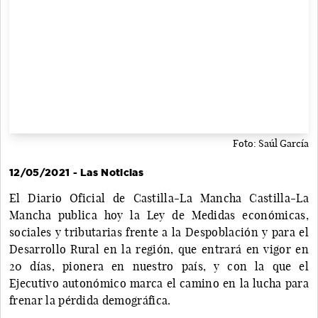
Foto: Saúl García
12/05/2021 - Las Noticias
El Diario Oficial de Castilla-La Mancha Castilla-La
Mancha publica hoy la Ley de Medidas económicas,
sociales y tributarias frente a la Despoblación y para el
Desarrollo Rural en la región, que entrará en vigor en
20 días, pionera en nuestro país, y con la que el
Ejecutivo autonómico marca el camino en la lucha para
frenar la pérdida demográfica.