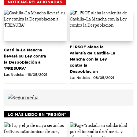
NOTICIAS RELACIONADAS
El PSOE alaba la
Castilla-La Mancha
valentía de Castilla-La
llevará su Ley contra
Mancha con la Ley
la Despoblación a
contra la
‘PRESURA’
Despoblación
Las Noticias - 16/05/2021
Las Noticias - 08/05/2021
LO MÁS LEIDO EN "REGIÓN"