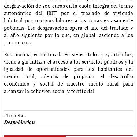
desgravación de 500 euros en la cuota íntegra del tramo
autonómico del IRPF por el traslado de vivienda
habitual por motivos labores a las zonas escasamente
pobladas. Esa desgravación opera el año del traslado y
al año siguiente por lo que, en global, asciende a los
1.000 euros.
Esta norma, estructurada en siete títulos y 77 artículos,
viene a garantizar el acceso a los servicios públicos y la
igualdad de oportunidades para los habitantes del
medio rural, además de propiciar el desarrollo
económico y social de nuestro medio rural para
alcanzar la cohesión social y territorial
Etiquetas:
Despoblación