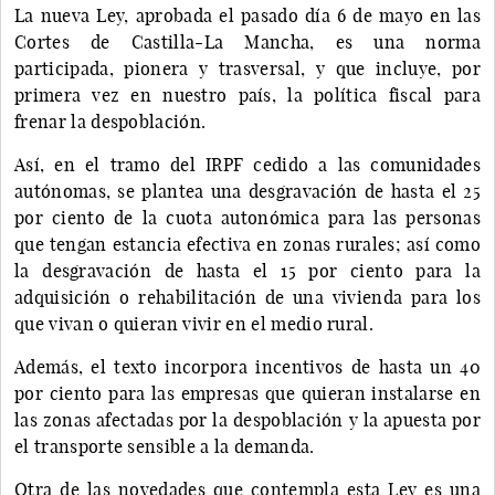
La nueva Ley, aprobada el pasado día 6 de mayo en las
Cortes de Castilla-La Mancha, es una norma
participada, pionera y trasversal, y que incluye, por
primera vez en nuestro país, la política fiscal para
frenar la despoblación.
Así, en el tramo del IRPF cedido a las comunidades
autónomas, se plantea una desgravación de hasta el 25
por ciento de la cuota autonómica para las personas
que tengan estancia efectiva en zonas rurales; así como
la desgravación de hasta el 15 por ciento para la
adquisición o rehabilitación de una vivienda para los
que vivan o quieran vivir en el medio rural.
Además, el texto incorpora incentivos de hasta un 40
por ciento para las empresas que quieran instalarse en
las zonas afectadas por la despoblación y la apuesta por
el transporte sensible a la demanda.
Otra de las novedades que contempla esta Ley es una