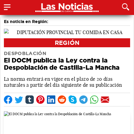
Es noticia en Región:
REGIÓN
DESPOBLACIÓN
El DOCM publica la Ley contra la
Despoblación de Castilla-La Mancha
La norma entrará en vigor en el plazo de 20 días
naturales a partir del día siguiente de su publicación