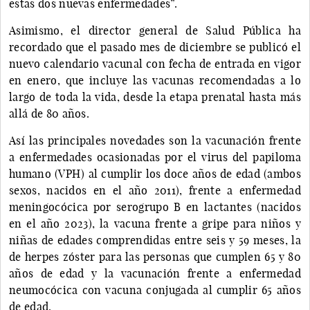
estas dos nuevas enfermedades”.
Asimismo, el director general de Salud Pública ha
recordado que el pasado mes de diciembre se publicó el
nuevo calendario vacunal con fecha de entrada en vigor
en enero, que incluye las vacunas recomendadas a lo
largo de toda la vida, desde la etapa prenatal hasta más
allá de 80 años.
Así las principales novedades son la vacunación frente
a enfermedades ocasionadas por el virus del papiloma
humano (VPH) al cumplir los doce años de edad (ambos
sexos, nacidos en el año 2011), frente a enfermedad
meningocócica por serogrupo B en lactantes (nacidos
en el año 2023), la vacuna frente a gripe para niños y
niñas de edades comprendidas entre seis y 59 meses, la
de herpes zóster para las personas que cumplen 65 y 80
años de edad y la vacunación frente a enfermedad
neumocócica con vacuna conjugada al cumplir 65 años
de edad.