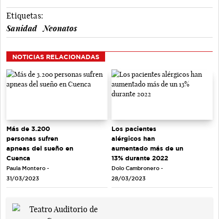
Etiquetas:
Sanidad
Neonatos
NOTICIAS RELACIONADAS
Más de 3.200
Los pacientes
personas sufren
alérgicos han
apneas del sueño en
aumentado más de un
Cuenca
13% durante 2022
Paula Montero -
Dolo Cambronero -
31/03/2023
28/03/2023