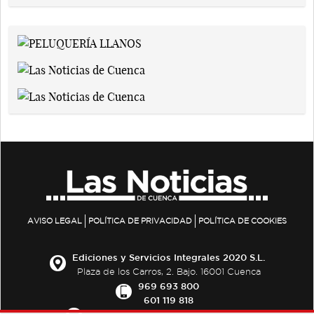
AVISO LEGAL
POLÍTICA DE PRIVACIDAD
POLÍTICA DE COOKIES
Ediciones y Servicios Integrales 2020 S.L.
Plaza de los Carros, 2. Bajo. 16001 Cuenca
969 693 800
601 119 818