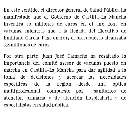
En este sentido, el director general de Salud Pública ha
manifestado que el Gobierno de Castilla-La Mancha
invertirá 30 millones de euros en el año 2023 en
vacunas, mientras que a la llegada del Ejecutivo de
Emiliano García-Page en 2015 el presupuesto alcanzaba
5,8 millones de euros.
Por otra parte, Juan José Camacho ha resaltado la
importancia del comité asesor de vacunas puesto en
marcha en Castilla-La Mancha para dar agilidad a la
toma de decisiones y acercar las necesidades
específicas de la región desde una óptica
multiprofesional, compuesto por sanitarios de
atención primaria y de atención hospitalaria y de
especialistas en salud pública.