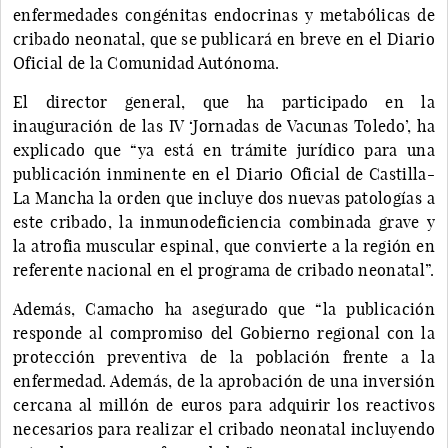
enfermedades congénitas endocrinas y metabólicas de
cribado neonatal, que se publicará en breve en el Diario
Oficial de la Comunidad Autónoma.
El director general, que ha participado en la
inauguración de las IV ‘Jornadas de Vacunas Toledo’, ha
explicado que “ya está en trámite jurídico para una
publicación inminente en el Diario Oficial de Castilla-
La Mancha la orden que incluye dos nuevas patologías a
este cribado, la inmunodeficiencia combinada grave y
la atrofia muscular espinal, que convierte a la región en
referente nacional en el programa de cribado neonatal”.
Además, Camacho ha asegurado que “la publicación
responde al compromiso del Gobierno regional con la
protección preventiva de la población frente a la
enfermedad. Además, de la aprobación de una inversión
cercana al millón de euros para adquirir los reactivos
necesarios para realizar el cribado neonatal incluyendo