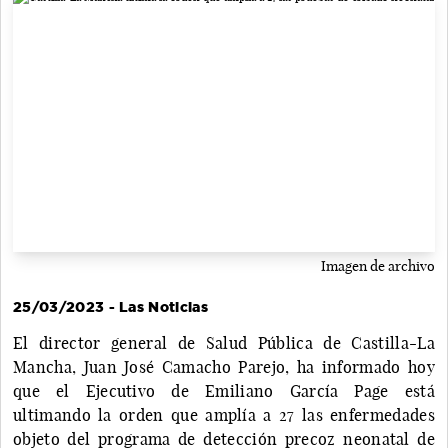
Imagen de archivo
25/03/2023 - Las Noticias
El director general de Salud Pública de Castilla-La
Mancha, Juan José Camacho Parejo, ha informado hoy
que el Ejecutivo de Emiliano García Page está
ultimando la orden que amplía a 27 las enfermedades
objeto del programa de detección precoz neonatal de