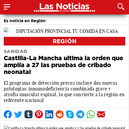
Es noticia en Región:
REGIÓN
SANIDAD
Castilla-La Mancha ultima la orden que
amplía a 27 las pruebas de cribado
neonatal
El programa de detección precoz incluye dos nuevas
patologías: inmunodeficiencia combinada grave y
atrofia muscular espinal, lo que convierte a la región en
referente nacional