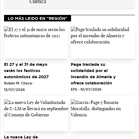
LO MÁS LEIDO EN "REGIÓN"
El 27 y el 31 de mayo
Page traslada su
serán los festivos
solidaridad por el
autonómicos de 2027
incendio de Almería y
ofrece colaboración
Rubén M. Checa -
EFE - 10/07/2026
13/07/2026
La nueva Ley de